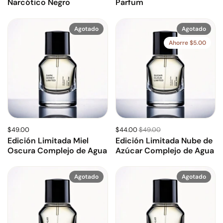
Narcótico Negro
Parfum
Agotado
Agotado
Ahorre $5.00
$49.00
$44.00
$49.00
Edición Limitada Miel
Edición Limitada Nube de
Oscura Complejo de Agua
Azúcar Complejo de Agua
Agotado
Agotado