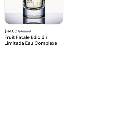
$44.00
$49.00
Fruit Fatale Edición
Limitada Eau Complexe