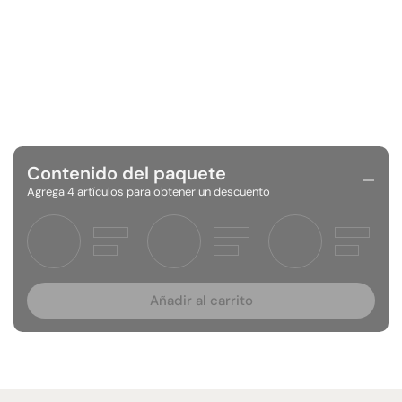
Contenido del paquete
Agrega 4 artículos para obtener un descuento
Añadir al carrito